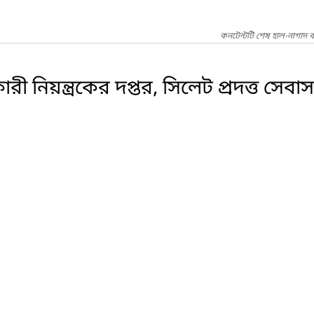
কনটেন্টটি শেষ হাল-নাগাদ 
ী নিয়ন্ত্রকের দপ্তর, সিলেট প্রদত্ত সেবাস