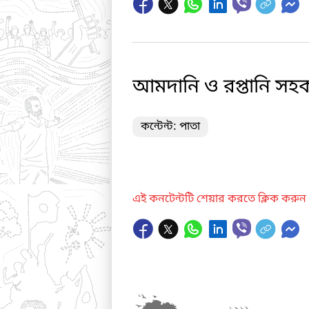
আমদানি ও রপ্তানি সহকার
কন্টেন্ট: পাতা
এই কনটেন্টটি শেয়ার করতে ক্লিক করুন