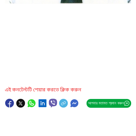
এই কনটেন্টটি শেয়ার করতে ক্লিক করুন
আপনার মতামত প্রদান করুন