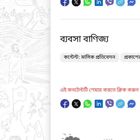
ব্যবসা বাণিজ্য
কন্টেন্ট: মাসিক প্রতিবেদন
প্রকাশ
এই কনটেন্টটি শেয়ার করতে ক্লিক করুন