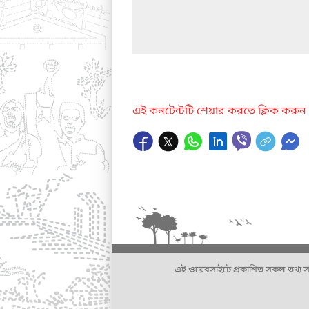
এই কনটেন্টটি শেয়ার করতে ক্লিক করুন
এই ওয়েবসাইটে প্রকাশিত সকল তথ্য সংশ্লি