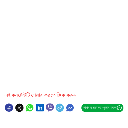
এই কনটেন্টটি শেয়ার করতে ক্লিক করুন
আপনার মতামত প্রদান করুন