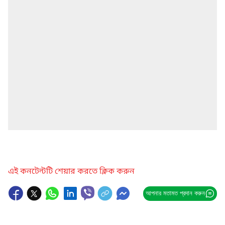
এই কনটেন্টটি শেয়ার করতে ক্লিক করুন
আপনার মতামত প্রদান করুন