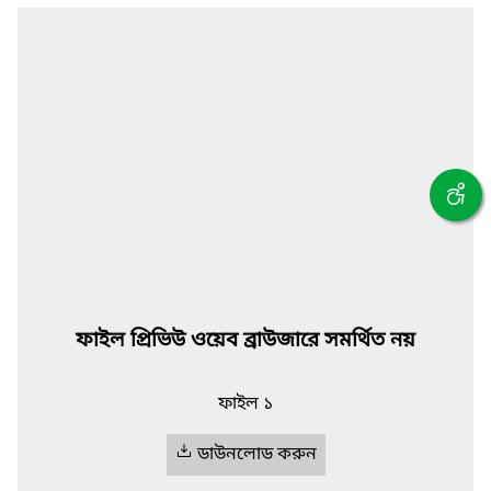
ফাইল প্রিভিউ ওয়েব ব্রাউজারে সমর্থিত নয়
ফাইল ১
ডাউনলোড করুন